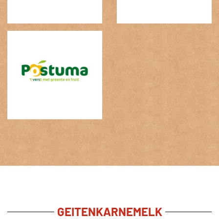
GEITENKARNEMELK