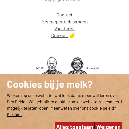
Contact
Meest gestelde vragen
Vacatures
Cookies
Cookies bij je melk?
Welkom op onze website, wat leuk dat je meer wilt leren over
Den Eelder. Wij gebruiken cookies om de website zo gesmeerd
mogelijk te laten lopen. Meer weten over ons cookie beleid?
Klik hier
.
Alles toestaan
Weigeren