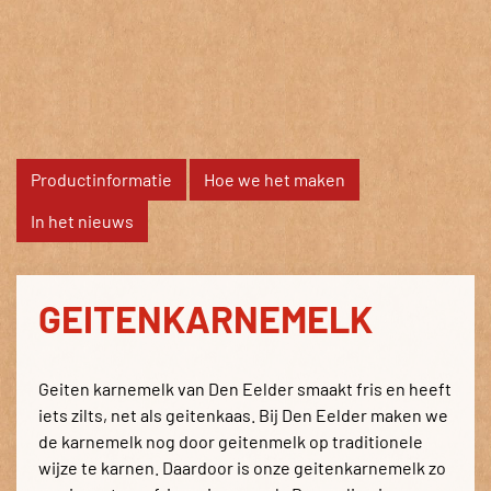
Productinformatie
Hoe we het maken
In het nieuws
GEITENKARNEMELK
Geiten karnemelk van Den Eelder smaakt fris en heeft
iets zilts, net als geitenkaas. Bij Den Eelder maken we
de karnemelk nog door geitenmelk op traditionele
wijze te karnen. Daardoor is onze geitenkarnemelk zo