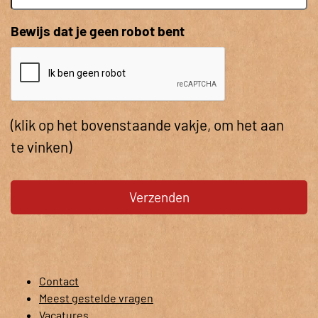
Bewijs dat je geen robot bent
(klik op het bovenstaande vakje, om het aan
te vinken)
Contact
Meest gestelde vragen
Vacatures