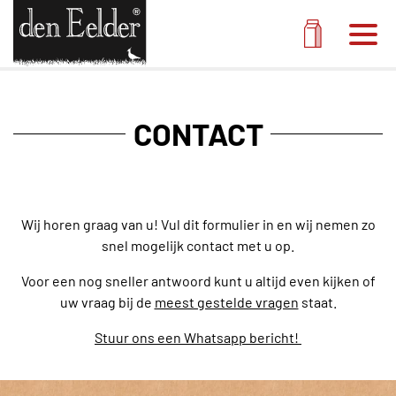
Men
Melk pak
CONTACT
Wij horen graag van u! Vul dit formulier in en wij nemen zo
snel mogelijk contact met u op.
Voor een nog sneller antwoord kunt u altijd even kijken of
uw vraag bij de
meest gestelde vragen
staat.
Stuur ons een Whatsapp bericht!