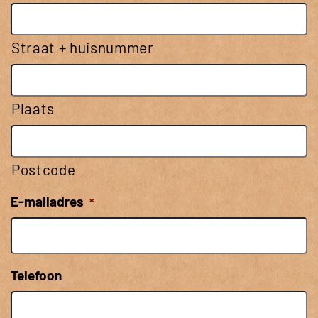
Straat + huisnummer
Plaats
Postcode
E-mailadres
*
Telefoon