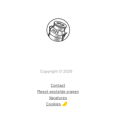
Copyright © 2026
Contact
Meest gestelde vragen
Vacatures
Cookies