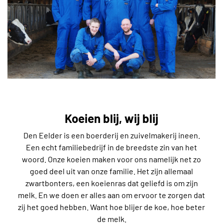
Koeien blij, wij blij
Den Eelder is een boerderij en zuivelmakerij ineen.
Een echt familiebedrijf in de breedste zin van het
woord. Onze koeien maken voor ons namelijk net zo
goed deel uit van onze familie. Het zijn allemaal
zwartbonters, een koeienras dat geliefd is om zijn
melk. En we doen er alles aan om ervoor te zorgen dat
zij het goed hebben. Want hoe blijer de koe, hoe beter
de melk.