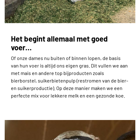
Het begint allemaal met goed
voer…
Of onze dames nu buiten of binnen lopen, de basis
van hun voer is altijd ons eigen gras. Dit vullen we aan
met mais en andere top bijproducten zoals
bierborstel, suikerbietenpulp (restromen van de bier-
en suikerproductie). Op deze manier maken we een
perfecte mix voor lekkere melk en een gezonde koe.