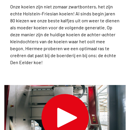
Onze koeien zijn niet zomaar zwartbonters, het zijn
echte Holstein-Friesian koeien! Al sinds begin jaren
80 kiezen we onze beste kalfjes uit om weer te dienen
als moeder koeien voor de volgende generatie. Op
deze manier zijn de huidige koeien de achter-achter
kleindochters van de koeien waar het ooit mee
begon. Hiermee proberen we een optimaal ras te
creëren dat past bij de boerderij en bij ons; de échte
Den Eelder koe!