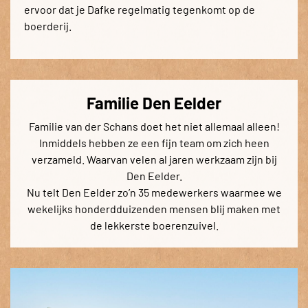
ervoor dat je Dafke regelmatig tegenkomt op de
boerderij.
Familie Den Eelder
Familie van der Schans doet het niet allemaal alleen!
Inmiddels hebben ze een fijn team om zich heen
verzameld. Waarvan velen al jaren werkzaam zijn bij
Den Eelder.
Nu telt Den Eelder zo’n 35 medewerkers waarmee we
wekelijks honderdduizenden mensen blij maken met
de lekkerste boerenzuivel.