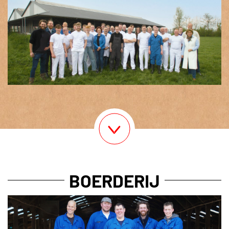
BOERDERIJ