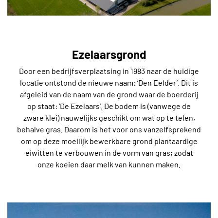
Ezelaarsgrond
Door een bedrijfsverplaatsing in 1983 naar de huidige
locatie ontstond de nieuwe naam: ‘Den Eelder’. Dit is
afgeleid van de naam van de grond waar de boerderij
op staat: ‘De Ezelaars’. De bodem is (vanwege de
zware klei) nauwelijks geschikt om wat op te telen,
behalve gras. Daarom is het voor ons vanzelfsprekend
om op deze moeilijk bewerkbare grond plantaardige
eiwitten te verbouwen in de vorm van gras; zodat
onze koeien daar melk van kunnen maken.