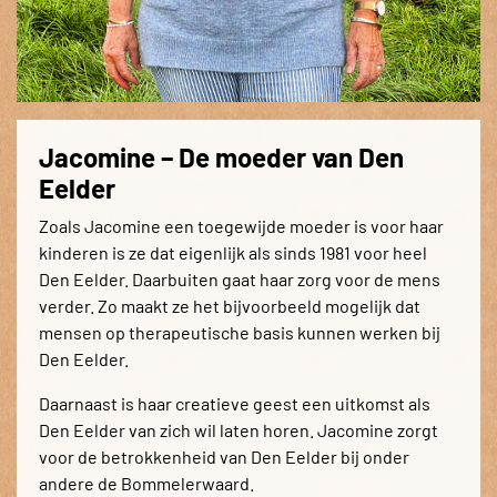
Jacomine – De moeder van Den
Eelder
Zoals Jacomine een toegewijde moeder is voor haar
kinderen is ze dat eigenlijk als sinds 1981 voor heel
Den Eelder. Daarbuiten gaat haar zorg voor de mens
verder. Zo maakt ze het bijvoorbeeld mogelijk dat
mensen op therapeutische basis kunnen werken bij
Den Eelder.
Daarnaast is haar creatieve geest een uitkomst als
Den Eelder van zich wil laten horen. Jacomine zorgt
voor de betrokkenheid van Den Eelder bij onder
andere de Bommelerwaard.