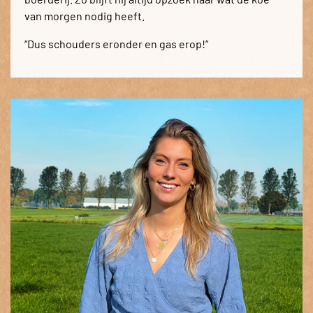
van morgen nodig heeft.
‘’Dus schouders eronder en gas erop!’’