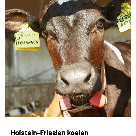
Holstein-Friesian koeien