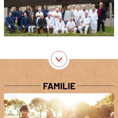
FAMILIE