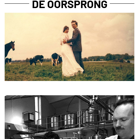
DE OORSPRONG