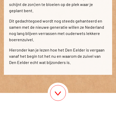
schijnt de zon) en te bloeien op de plek waar je
geplant bent.
Dit gedachtegoed wordt nog steeds gehanteerd en
samen met de nieuwe generatie willen ze Nederland
nog lang blijven verrassen met ouderwets lekkere
boerenzuivel.
Hieronder kan je lezen hoe het Den Eelder is vergaan
vanaf het begin tot het nu en waarom de zuivel van
Den Eelder echt wat bijzonders is.