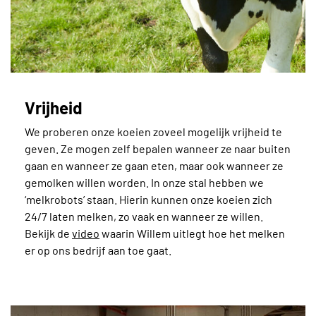
Vrijheid
We proberen onze koeien zoveel mogelijk vrijheid te
geven. Ze mogen zelf bepalen wanneer ze naar buiten
gaan en wanneer ze gaan eten, maar ook wanneer ze
gemolken willen worden. In onze stal hebben we
‘melkrobots’ staan. Hierin kunnen onze koeien zich
24/7 laten melken, zo vaak en wanneer ze willen.
Bekijk de
video
waarin Willem uitlegt hoe het melken
er op ons bedrijf aan toe gaat.