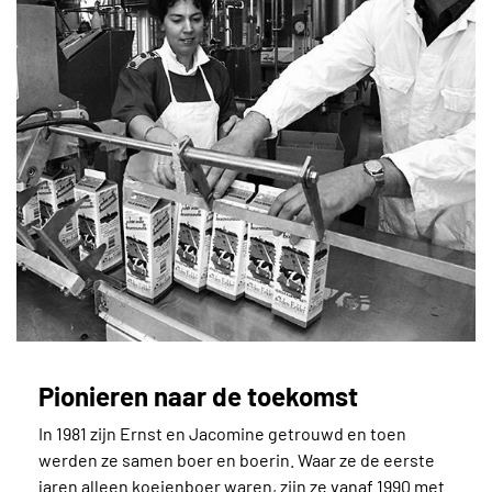
Pionieren naar de toekomst
In 1981 zijn Ernst en Jacomine getrouwd en toen
werden ze samen boer en boerin. Waar ze de eerste
jaren alleen koeienboer waren, zijn ze vanaf 1990 met