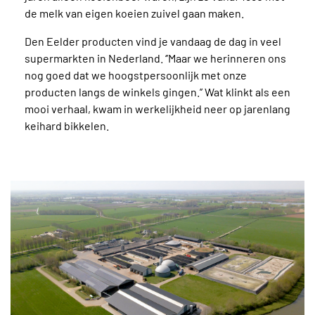
de melk van eigen koeien zuivel gaan maken.
Den Eelder producten vind je vandaag de dag in veel
supermarkten in Nederland. ‘’Maar we herinneren ons
nog goed dat we hoogstpersoonlijk met onze
producten langs de winkels gingen.’’ Wat klinkt als een
mooi verhaal, kwam in werkelijkheid neer op jarenlang
keihard bikkelen.