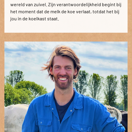
wereld van zuivel. Zijn verantwoordelijkheid begint bij
het moment dat de melk de koe verlaat, totdat het bij
jou in de koelkast staat.