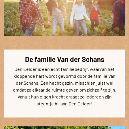
De familie Van der Schans
Den Eelder is een echt familiebedrijf, waarvan het
kloppende hart wordt gevormd door de familie Van
der Schans. Een hecht gezin, misschien juist wel
omdat ze elkaar de ruimte geven om zichzelf te zijn.
Vanuit hun eigen kracht draagt zo iedereen zijn
steentje bij aan Den Eelder!