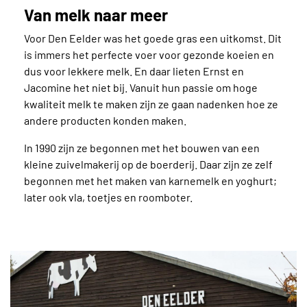
Van melk naar meer
Voor Den Eelder was het goede gras een uitkomst. Dit
is immers het perfecte voer voor gezonde koeien en
dus voor lekkere melk. En daar lieten Ernst en
Jacomine het niet bij. Vanuit hun passie om hoge
kwaliteit melk te maken zijn ze gaan nadenken hoe ze
andere producten konden maken.
In 1990 zijn ze begonnen met het bouwen van een
kleine zuivelmakerij op de boerderij. Daar zijn ze zelf
begonnen met het maken van karnemelk en yoghurt;
later ook vla, toetjes en roomboter.