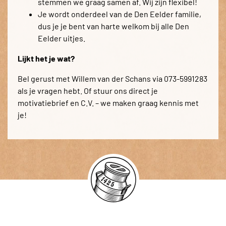
stemmen we graag samen af. Wij zijn flexibel!
Je wordt onderdeel van de Den Eelder familie,
dus je je bent van harte welkom bij alle Den
Eelder uitjes.
Lijkt het je wat?
Bel gerust met Willem van der Schans via 073-5991283
als je vragen hebt. Of stuur ons direct je
motivatiebrief en C.V. – we maken graag kennis met
je!