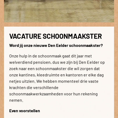
VACATURE SCHOONMAAKSTER
Word jij onze nieuwe Den Eelder schoonmaakster?
Onze hulp in de schoonmaak gaat dit jaar met
welverdiend pensioen, dus we zijn bij Den Eelder op
zoek naar een schoonmaakster die wil zorgen dat
onze kantines, kleedruimte en kantoren er elke dag
netjes uitzien. We hebben momenteel drie vaste
krachten die verschillende
schoonmaakwerkzaamheden voor hun rekening
nemen.
Even voorstellen