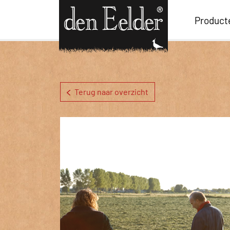
Product
Terug naar overzicht