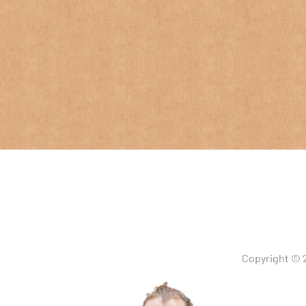
Copyright © 