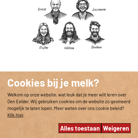
Cookies bij je melk?
Welkom op onze website, wat leuk dat je meer wilt leren over
Den Eelder. Wij gebruiken cookies om de website zo gesmeerd
mogelijk te laten lopen. Meer weten over ons cookie beleid?
Klik hier
.
Alles toestaan
Weigeren